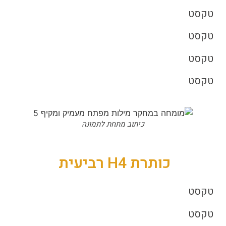
טקסט
טקסט
טקסט
טקסט
כיתוב מתחת לתמונה
כותרת H4 רביעית
טקסט
טקסט