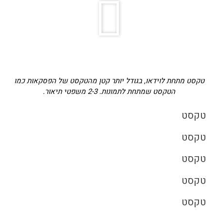
טקסט מתחת לוידאו, בגודל יותר קטן מהטקסט של הפסקאות כמו
הטקסט שמתחת לתמונות. 2-3 משפטי תיאור.
טקסט
טקסט
טקסט
טקסט
טקסט