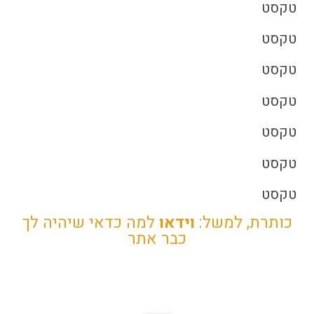
טקסט
טקסט
טקסט
טקסט
טקסט
טקסט
טקסט
כותרת, למשל:
וידאו
למה כדאי שיהיה לך
כבר אתר