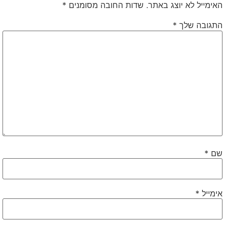
האימייל לא יוצג באתר.
שדות החובה מסומנים
*
התגובה שלך
*
שם
*
אימייל
*