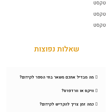
טקסט
טקסט
טקסט
שאלות נפוצות
מה מבדיל אתכם משאר בתי הספר לקידום?
וויקס או וורדפרס?
כמה זמן צריך להקדיש לקידום?