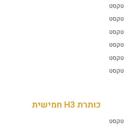
טקסט
טקסט
טקסט
טקסט
טקסט
טקסט
כותרת H3 חמישית
טקסט