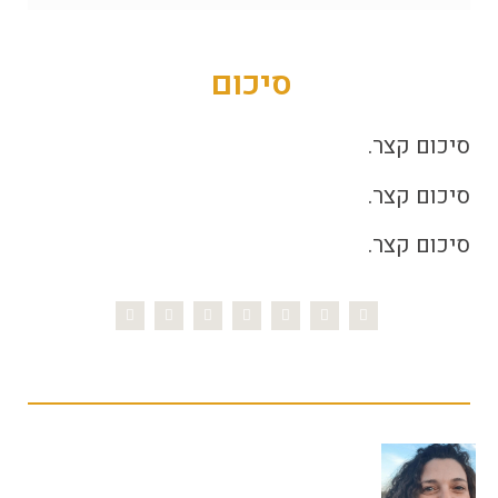
סיכום
סיכום קצר.
סיכום קצר.
סיכום קצר.