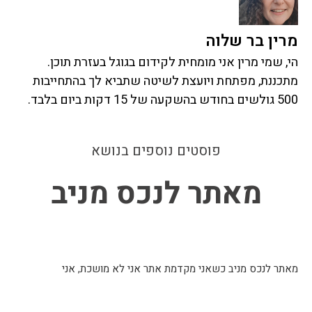
מרין בר שלוה
הי, שמי מרין אני מומחית לקידום בגוגל בעזרת תוכן.
מתכננת, מפתחת ויועצת לשיטה שתביא לך בהתחייבות
500 גולשים בחודש בהשקעה של 15 דקות ביום בלבד.
פוסטים נוספים בנושא
מאתר לנכס מניב
מאתר לנכס מניב כשאני מקדמת אתר אני לא מושכת, אני