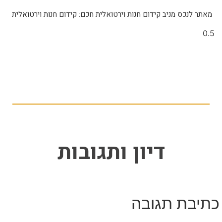
מאתר לנכס מניב קידום חנות וירטואלית חכם: קידום חנות וירטואלית
דיון ותגובות
כתיבת תגובה