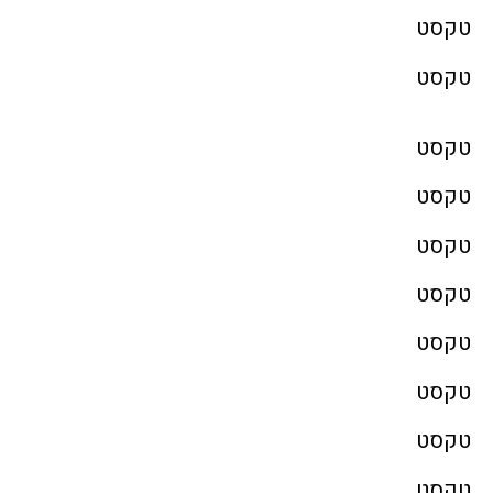
טקסט
טקסט
טקסט
טקסט
טקסט
טקסט
טקסט
טקסט
טקסט
טקסט