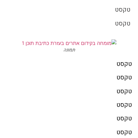
טקסט
טקסט
תמונה
טקסט
טקסט
טקסט
טקסט
טקסט
טקסט