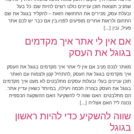
שמניב תוצאות תוכן עניינים כולנו רוצים להיות שם: כל בעל
ובעלת עסק, מכירים את התחושה הזאת – להקליד בגוגל את שם
התחום ולראות אחרים מופיעים לפניו.בין אם כבר יש לכם אתר
פעיל, ובין […]
אם אין לי אתר איך מקדמים
בגוגל את העסק
מאתר לנכס מניב אם אין לי אתר איך מקדמים בגוגל את העסק
איך מקדמים בגוגל את העסק ,להתחיל קטן ולצמוח עם האתר
תוכן עניינים בעלי ובעלות עסקים מתלבטים לא מעט איך מקדמים
בגוגל את העסק בצורה חכמה ויעילה, במיוחד כשאין עדיין אתר.
הם מתלבטים: האם שווה לי להשקיע? האם ההשקעה הכספית
נכונה לי? האם אצליח […]
שווה להשקיע כדי להיות ראשון
בגוגל