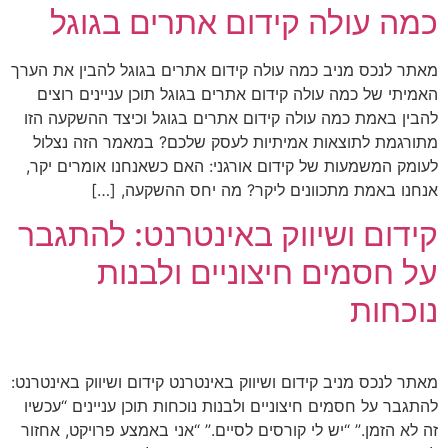
כמה עולה קידום אתרים בגוגל
מאתר לנכס מניב כמה עולה קידום אתרים בגוגל להבין את הערך
האמיתי של כמה עולה קידום אתרים בגוגל תוכן עניינים רוצים
להבין באמת כמה עולה קידום אתרים בגוגל וכיצד ההשקעה הזו
מתורגמת לתוצאות אמיתיות לעסק שלכם? במאמר הזה נצלול
לעומק המשמעות של קידום אורגני: האם כשאנחנו אומרים יקר,
אנחנו באמת מתכוונים ליקר? מה יחס ההשקעה, […]
קידום ושיווק באינטרנט: להתגבר
על חסמים חיצוניים ולבנות
נוכחות
מאתר לנכס מניב קידום ושיווק באינטרנט קידום ושיווק באינטרנט:
להתגבר על חסמים חיצוניים ולבנות נוכחות תוכן עניינים “עכשיו
זה לא הזמן.” “יש לי קורסים לסיים.” “אני באמצע פרויקט, אחזור