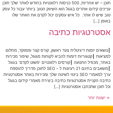
תוכן – יש אחריות, 500 כניסות רלוונטיות בחודש לאתר שלך תוכן
עניינים קידום אתרים בגוגל הוא השיווק הטוב ביותר עבור כל עסק
טוב שיש לו אתר. כל איש עסקים יכול לקדם את האתר שלו
באופן […]
אסטרטגיות כתיבה
┃נושאים יזמות דיגיטלית צעד ראשון, קורס קצר וממוקד, מחלום
למציאות ┃קטגוריות דומות להביא לקוחות מגוגל, שיפור מכירות
באתר, מכפיל התנועה ┃קורסים רלוונטיים 'פשוט לקדם' בגוגל
┃משאבים בחינם 21 רעיונות ל – SEO לתוכן מדריך להוספת
ערך למאמרי SEO ביטוי לשיטה שלך ומכירות באתר אסטרטגיות
כתיבה הקניית אסטרטגיות כתיבה ביצירת מאמרי קידום בגוגל
וכל תוכן שתכתבו אסטרטגיות […]
←
ישנות יותר