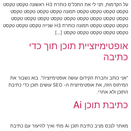
על הקדמות, תני לי את התכל'ס כותרת H3 ראשונה טקסט טקסט
טקסט טקסט טקסט טקסט תמונה טקסט טקסט טקסט טקסט
טקסט טקסט טקסט טקסט טקסט טקסט טקסט טקסט טקסט
טקסט טקסט טקסט תמונה כותרת H3 שנייה טקסט טקסט טקסט
טקסט טקסט טקסט טקסט טקסט […]
אופטימיזציית תוכן תוך כדי
כתיבה
"אני כותב וחברת הקידום עושה אופטימיזציה". בוא נשבור את
המיתוס הזה, את אופטימיזצית ה- SEO עושים תוכן כדי כתיבת
התוכן ולא אחרי.
כתיבת תוכן Ai
מאתר לנכס מניב כתיבת תוכן Ai מתי ואיך להיעזר עם כתיבת