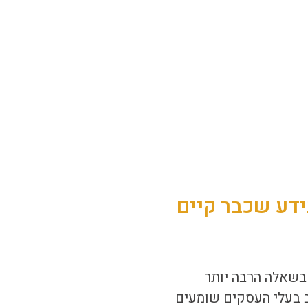
ידע שכבר קיים
בשאלה הרבה יותר
 בעלי העסקים שומעים