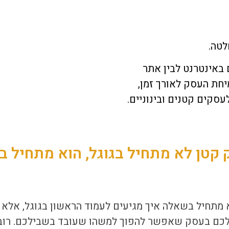
לטה.
 באינטרנט לבין אתר
חת העסק לאורך זמן,
סקים קטנים ובינוניים.
קטן לא מתחיל בגוגל, הוא מתחיל ב
 מתחיל בשאלה איך מגיעים לעמוד הראשון בגוגל, אלא 
לכם בעסק שאפשר להפוך למשהו שעובד בשבילכם. רוב