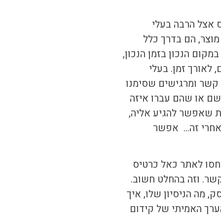
אצל הרבה בעלי
וצר, הם בדרך כלל
מקום הנכון בזמן הנכון,
לאורך זמן. בעלי
 קשר ומרגישים שסימנו
שם או שהם עברו איזה
ת שאפשר להגיע אליה,
ואחרי זה… אפשר
חסו לאתר כאל כרטיס
קשר. וזה בהחלט חשוב.
, מה הניסיון שלו, איך
הערך האמיתי של
קידום