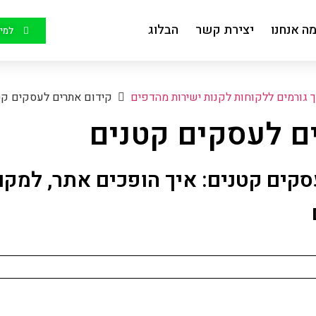
ה אנחנו
יצירת קשר
הבלוג
למיד
ך גורמים ללקוחות לקנות ישירות מהדפים
קידום אתרים לעסקים קט
ם לעסקים קטנים
סקים קטנים: איך הופכים אתר, למק