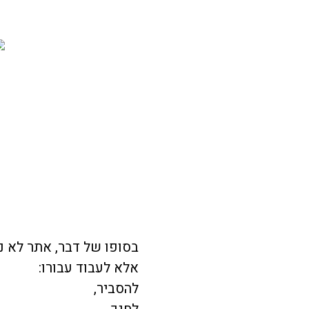
בסופו של דבר, אתר לא נ
אלא לעבוד עבורו:
להסביר,