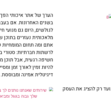
הערך של אתר איכותי הפך 
בשנים האחרונות. אם בעבר
לגולשים, היום גם מנועי חי
מלאכותית נעזרים בתוכן שמ
אתם ומה תחום המומחיות ש
לרשתות חברתיות: סטורי בא
חשיפה רגעית, אבל תוכן מ
להיות זמין לאורך זמן ומסיי
דיגיטלית אמינה ומבוססת.
ועד רק להציג את העסק