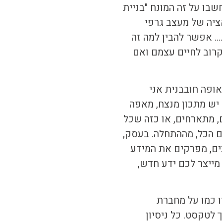
בו על זה המונח "בניית
ציה של מעצב גרפי
…. אפשר להבין למה זה
קרוב לחיים עצמם ואם
אופה חובבנית אני
יש מתכון מנצח, מאפה
 מתארחים, או כזה שכל
ם הכל, מההתחלה. בעסק,
ים, מפרקים את המידע
מייצר לכם ידע חדש,
 כמו על מחברת
לטקסט. כל ניסיון