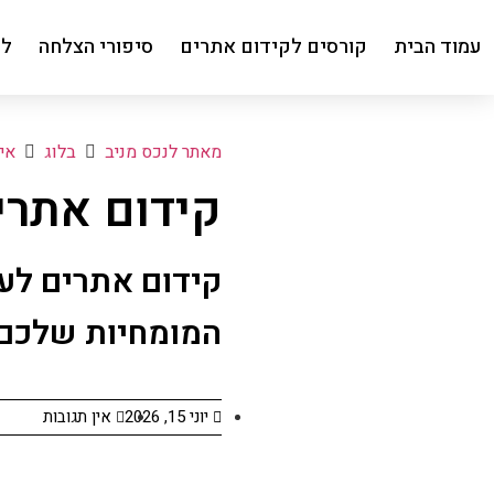
עמוד הבית
קורסים לקידום אתרים
סיפורי הצלחה
למ
מאתר לנכס מניב
בלוג
אי
קידום אתרי
קידום אתרים לע
המומחיות שלכם
יוני 15, 2026
אין תגובות