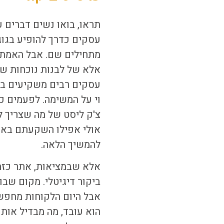
תראו, בואו נשים דברים 
עסקים כדרך להופיע בגוג
מתחילים שם. אבל האמת הי
אלא של לבנות נוכחות שמ
עסקים רבים משקיעים בבנ
וי על המשימה. לפעמים כ
צ'ק ליסט של מה שצריך ל
אולי אפילו השקעתם באי
להמשיך הלאה.
אלא שבמציאות, אתר כזה
ביקור דיגיטלי. מקום שבו
אבל היום הלקוחות מחפשים
הוא עובד, מה מבדיל אות