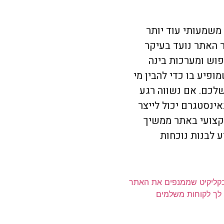
משמעותי עוד יותר
 האתר נועד בעיקר
פוש ומערכות בינה
ופיע בו כדי להבין מי
לכם. אם נשווה רגע
ינסטגרם יכול לייצר
קצועי באתר ממשיך
ע לבנות נוכחות