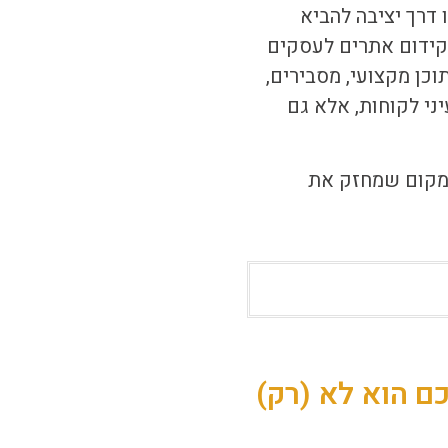
 דרך יציבה להביא
ק
ידום אתרים לעסקים
וכן מקצועי, מסבירים,
ני לקוחות, אלא גם
למקום שמחזק את
ם הוא לא (רק)