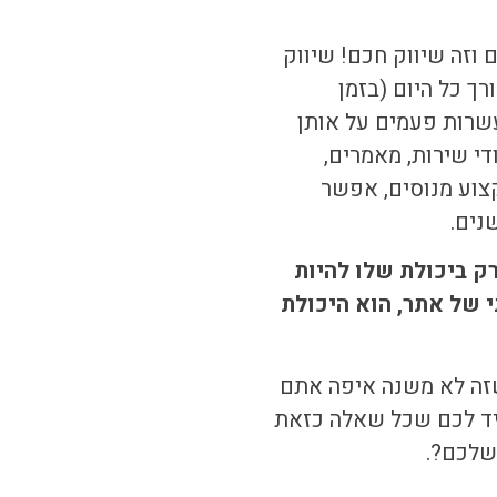
וזה שיווק חכם! שיווק
 כל היום (בזמן
שרות פעמים על אותן
די שירות, מאמרים,
צוע מנוסים, אפשר
נים.
ק ביכולת שלו להיות
 של אתר, הוא היכולת
שזה לא משנה איפה אתם
גיד לכם שכל שאלה כזאת
שלכם?.