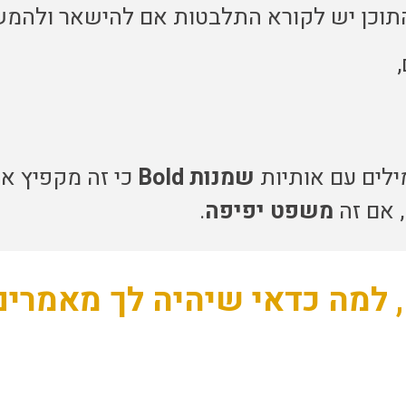
תוכן יש לקורא התלבטות אם להישאר ולהמשי
לים עם אותיות
שמנות
Bold
כי זה מקפיץ אל
 אם זה
משפט יפיפה
.
 למה כדאי שיהיה לך מאמרים