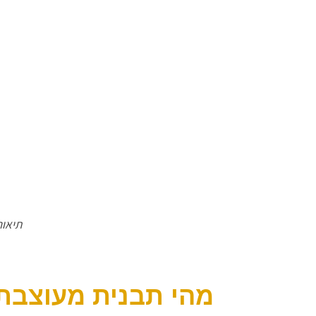
תיאור
מהי תבנית מעוצבת