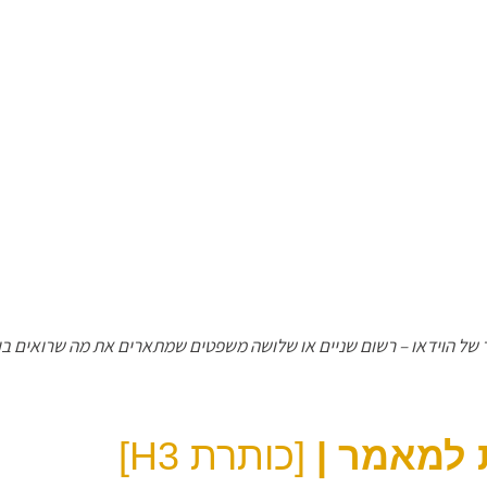
 של הוידאו – רשום שניים או שלושה משפטים שמתארים את מה שרואים בו
 למאמר |
[כותרת H3]