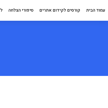
עמוד הבית
קורסים לקידום אתרים
סיפורי הצלחה
למ