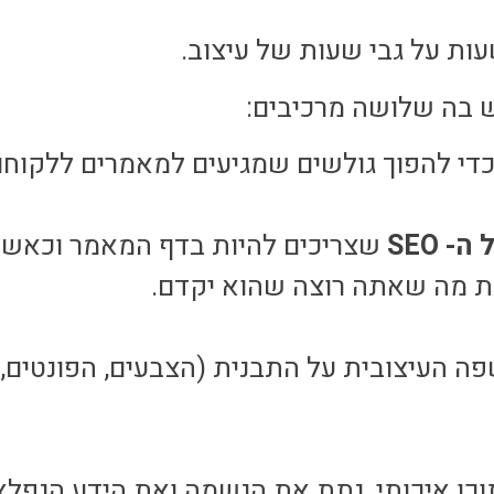
ות על גבי שעות של עיצוב.
 בה שלושה מרכיבים:
כדי להפוך גולשים שמגיעים למאמרים ללקוח
 SEO
שצריכים להיות בדף המאמר וכאשר
ה העיצובית על התבנית (הצבעים, הפונטים, ו
ן איכותי, נתת את הנשמה ואת הידע הנפלא