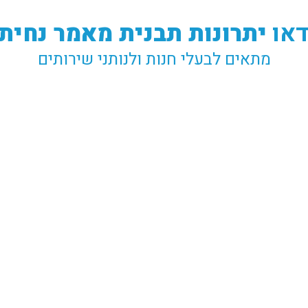
דאו
יתרונות תבנית מאמר נחית
מתאים לבעלי חנות ולנותני שירותים