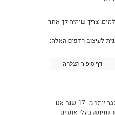
ים. צריך שיהיה לך אתר
ית לעיצוב הדפים האלה:
דף סיפור הצלחה
בונה ומעצבת אתרים – כבר יותר מ- 17 שנה אנו
 נחיתה
בעלי אתרים