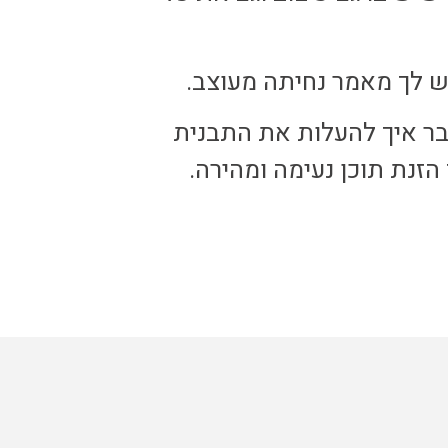
ש לך מאמר נחיתה מעוצב.
ר איך להעלות את התבנית
זנת תוכן נעימה ומהירה.