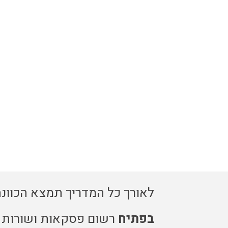
לאורך כל המדריך תמצא הכוונ
בפתיח
רשום פסקאות ושורות ק