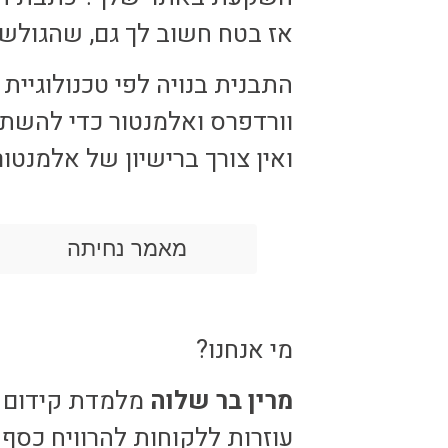
אז בטח חשוב לך גם, שהגולש
התבנית בנויה לפי טכנולוגיי
וורדפרס ואלמנטור כדי להשתמ
ואין צורך ברישיון של אלמנט
מאמר נחיתה
מי אנחנו?
מרין בר שלוה
מלמדת קידום 
עוזרות ללקוחות להרוויח כסף