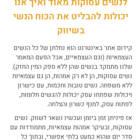
לנשים עסוקות מאוד ואיך אנו
יכולות להבליט את הכוח הנשי
בשיווק
קידום אתר באינטרנט
הוא נחלתן של כל הנשים
העצמאיות (וגם העצמאיים, אבל הפעם המאמר
שלנו מתמקד בנשים שהן ללא ספק המין החזק).
נשים עסוקות, הן לא רק אמהות, הן גם עצמאיות
ללא משפחה. נשים טובות וחכמות, עם כישרון
ויכולות שפתחו עסק יכולות להגשים חלומות,
לפתוח עסק, למנף כשרון והצלחה.
אז פיניתן זמן ביומן ועכשיו נשאר לשווק. נשים
עסוקות, ובעיקר אמהות עצמאיות, מתמודדות עם
סדר יום שהוא כמעט בלתי אפשרי, ובתוך כל