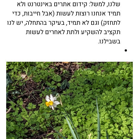
שלנו, למשל:
קידום אתרים באינטרנט
ולא
תמיד אנחנו רוצות לעשות (אבל חייבות, כדי
לתחזק) וגם לא תמיד, בעיקר בהתחלה, יש לנו
תקציב להשקיע ולתת לאחרים לעשות
בשבילנו.