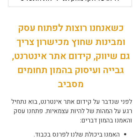
כשאנחנו רוצות לפתוח עסק
ומבינות שחוץ מכישרון צריך
גם שיווק, קידום אתר אינטרנט,
גבייה ועיסוק בהמון תחומים
מסביב
לפני שנדבר על
קידום אתר אינטרנט
, בוא נתחיל
רגע על המהות של להיות עצמאיות. פתחנו עסק
והאמנו בהמון דברים:
האמנו ביכולת שלנו לפרנס בכבוד.