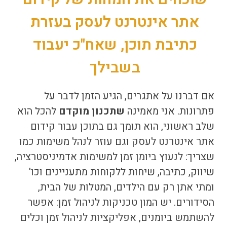
אתר אינטרנט לעסק בעזרת
כתיבת תוכן, שאח"כ יעבוד
בשבילך
אם דברנו על אתגרים, הגיע הזמן לדבר על
פתרונות. אני מאמינה
שתכנון מוקדם
להכל הוא
שלב ראשוני, הוא תומך גם בתוכן עבור
קידום
אתר אינטרנט לעסק
וגם עוזר לנהל משימות כמו
שצריך: לנעוץ ביומן זמן למשימות אדמיניסטרציה,
שיווק, כתיבה, שיחות ללקוחות מתעניינים וכו'
ומתי אתן רק עם הילדים, המטלות של הבית,
הסידורים. יש המון טכניקות לניהול זמן: אפשר
להשתמש ביומנים,
אפליקציות לניהול זמן וכלים