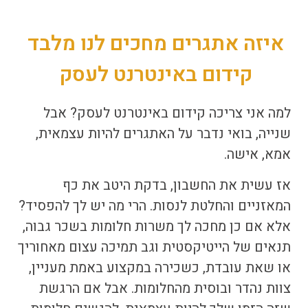
איזה אתגרים מחכים לנו מלבד
קידום באינטרנט לעסק
למה אני צריכה
קידום באינטרנט לעסק
? אבל
שנייה, בואי נדבר על האתגרים להיות עצמאית,
אמא, אישה.
אז עשית את החשבון, בדקת היטב את כף
המאזניים והחלטת לנסות. הרי מה יש לך להפסיד?
אלא אם כן מחכה לך משרות חלומות בשכר גבוה,
תנאים של הייטיקסטית וגב תמיכה עצום מאחוריך
או שאת עובדת, כשכירה במקצוע באמת מעניין,
צוות נהדר ובוסית מהחלומות. אבל אם הרגשת