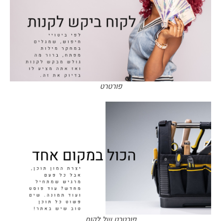
פורטרט
פורטרט של לקוח