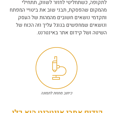
לתקופה, כשתחליטי לחזור לשווק, תתחילי
מהמקום שהפסקת, תבני שוב את ביטויי המפתח
ותקדמי נושאים חשובים מהמהות של העסק
ונושאים שמחפשים בגוגל עליך וזה הכוח של
השיטה ושל
קידום אתר באינטרנט
.
כיתוב מתחת לתמונה
קידום אתרי אינטרנט הוא כלי