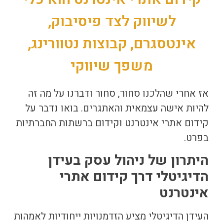
לשיווק לצד פיסיבוק,
אינטסגרם, קבוצות נטוורינג,
משפך שיווקי
אז אחרי שהלכנו סחור, סחור ודברנו על מה זה
להיות אישה עצמאית והאתגרים. בואו נדבר על
קידום אתרי אינטרנט
ו
קידום ברשתות החברתיות
בפרט.
היתרון של ניהול עסק בעידן
הדיגיטלי דרך
קידום אתרי
אינטרנט
העידן הדיגיטלי מציע הזדמנויות ייחודיות לאמהות