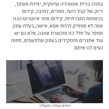
בתוכו בניית אסטרגיה שיווקית, יצירת משפך,
דיוק של קהל היעד, מסרים, כתיבה, קידום
ברשתות החברתיות,
קידום אתר אינטרנט
הבנו
שזה לא מספיק להיות אמא, אישה, בעלת עסק
וסופר על חלל כזו מוכשרת וטובה, אלא גם יש
עוד אתגרים ותפקידים בעסק שלפעמים, פחות
נעים לנו איתם.
רואים עבודה בפעולה