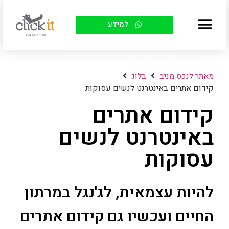
למידע
מאתר לנכס מניב
בלוג
קידום אתרים באינטרנט לנשים עסוקות
קידום אתרים
באינטרנט לנשים
עסוקות
להיות עצמאית, לג'נגל במרתון
החיים ועכשיו גם קידום אתרים