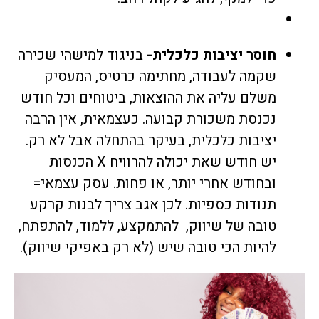
חוסר יציבות כלכלית-
בניגוד למישהי שכירה
שקמה לעבודה, מחתימה כרטיס, המעסיק
משלם עליה את ההוצאות, ביטוחים וכל חודש
נכנסת משכורת קבועה. כעצמאית, אין הרבה
יציבות כלכלית, בעיקר בהתחלה אבל לא רק.
יש חודש שאת יכולה להרוויח X הכנסות
ובחודש אחרי יותר, או פחות. עסק עצמאי=
תנודות כספיות. לכן אגב צריך לבנות קרקע
טובה של שיווק, להתמקצע, ללמוד, להתפתח,
להיות הכי טובה שיש (לא רק באפיקי שיווק).