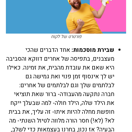
פורטרט של לקוח
שבירת מוסכמות:
אחד הדברים שהכי
מעצבנים, בתפיסה של אחרים דווקא והסביבה
היא שאם את עובדת מהבית, את זמינה. כאילו
יש לך אינסוף זמן פנוי ואת גמישה גם
לבלתמים שלך וגם לבלתמים של אחרים:
חברה נתקעה מהעבודה- ברור שאת תוציאי
את הילד שלה, הילד חולה- למה שבעלך ייקח
חופשת מחלה להיות איתו- זה עליך, את בבית
לא? (לא!) חסר הורה מלווה לטיול השנתי- מה
הבעיה? אז נכון, בחרנו בעצמאות כדי לשלב,