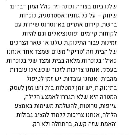
שלנו ביום בצורה נכונה וזה כולל המון דברים:
שיווק – על כל גווניו: אסטרטגיה, נוכחות
ברשת,
קידום אתרים באינטרנט
שיחות עם
לקוחות קיימים ופוטנציאלים וגם להיות
זמינות עבור התינוק.ת שלנו או שאר הצרכים
של הבית וזה "טריקי" משום שמצד אחד אנחנו
כאילו בנוכחות מלאה בבית ומצד שני בנוכחות
בעסק. אנחנו צריכות לזכור שכשאנו עובדות
מהבית- אנחנו עובדות. יש זמן לטיפול
בתינוק.ת, יש זמן למטלות בית ויש זמן לעסק.
המטרה היא שלא תגררו לאמצע הלילה,
עייפות, טרוטות, להשלמת משימות באמצע
הלילה, אנחנו צריכות ללמוד להציב גבולות
והאמת שזה קשה, בהתחלה ולא רק.