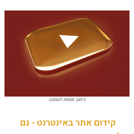
כיתוב מתחת לתמונה
קידום אתר באינטרנט - גם