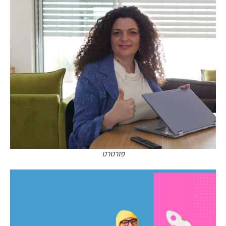
פורטרט