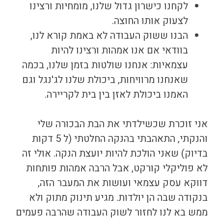
לקחנו כישרון גדול שלנו, מומחיות ורצינו
לצעוק אותו החוצה.
הבנו ששוק העבודה לא באמת קורא לנו,
בוודאי אם אנו אמהות ורצינו להיות
עצמאיות: אנחנו שולטות בזמן שלנו, בכמה
שאנחנו מרוויחות, ביכולת שלנו לג'נגל וגם
האמנו ביכולת לאזן בין בית לקריירה.
אני זוכרת שכשילדתי את הבת הבכורה שלי
והנקתי, התאהבתי בהנקה החלטתי (ל 5 דקות
בדיוק) שאני הולכת להיות יועצת הנקה. אולי זה
לא פוליקלי קורקט, אבל הרבה אמהות פותחות
דווקא עסק עצמאי ועושות את המעבר הזה,
בנקודה שבה הן יולדות. מגיע תינוק מתוק ולא
ממש בא לנו לחזור לשוק העבודה שהרבה פעמים