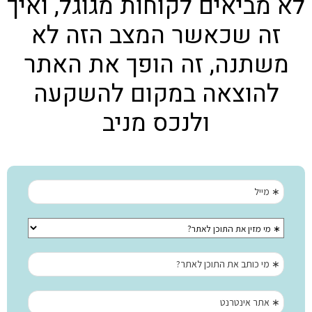
לא מביאים לקוחות מגוגל, ואיך
זה שכאשר המצב הזה לא
משתנה, זה הופך את האתר
להוצאה במקום להשקעה
ולנכס מניב