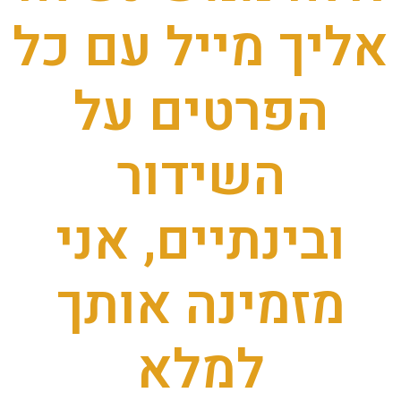
אליך מייל עם כל
הפרטים על
השידור
ובינתיים, אני
מזמינה אותך
למלא