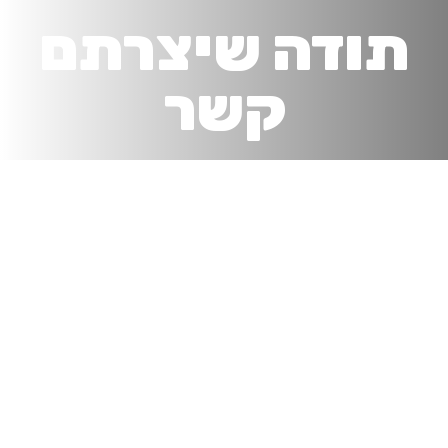
תודה שיצרתם
קשר