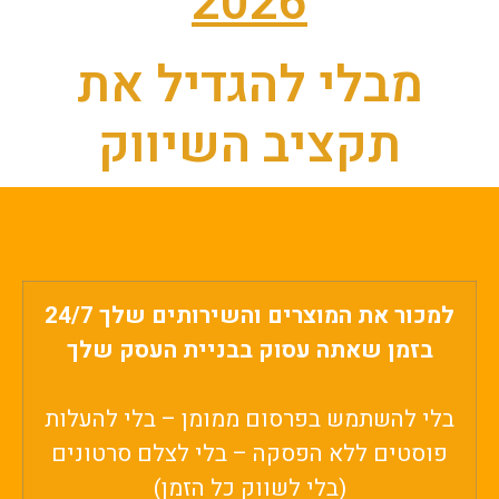
2026
מבלי להגדיל את
תקציב השיווק
למכור את המוצרים והשירותים שלך 24/7
בזמן שאתה עסוק בבניית העסק שלך
בלי להשתמש בפרסום ממומן – בלי להעלות
פוסטים ללא הפסקה – בלי לצלם סרטונים
(בלי לשווק כל הזמן)