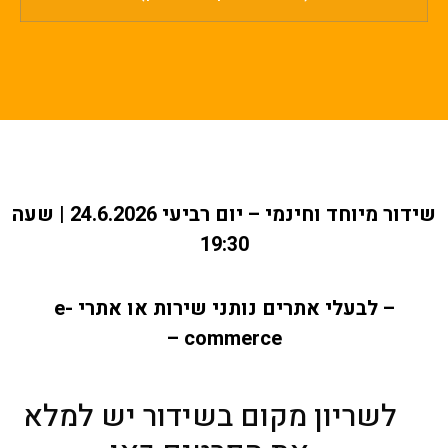
שידור מיוחד וחינמי – יום רביעי 24.6.2026 | שעה
19:30
– לבעלי אתרים נותני שירות או אתרי e-
commerce –
לשריון מקום בשידור יש למלא