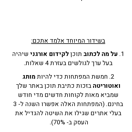
בשידור המיוחד אלמד אתכם:
1.
על מה לכתוב
תוכן
לקידום אורגני
שיהיה
בעל ערך לגולשים בעזרת 4 שאלות.
2. חמשת המפתחות כדי להיות
מותג
ואוטוריטה
בזכות כתיבת תוכן באתר שלך
שמביא מאות לקוחות חדשים מדי חודש
בחינם. (המפתחות האלה אפשרו השנה ל- 3
בעלי אתרים שגילו את השיטה להגדיל את
העסק ב- 70%).