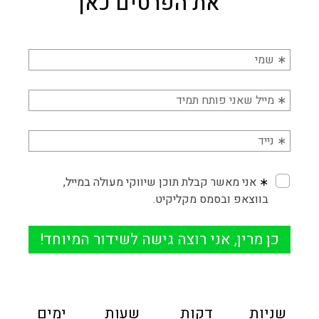
את הפרטים כאן
שניות
דקות
שעות
ימים