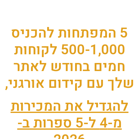
5 המפתחות להכניס
500-1,000 לקוחות
חמים בחודש לאתר
שלך עם קידום אורגני,
להגדיל את המכירות
מ-4 ל-5 ספרות ב-