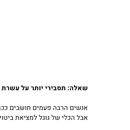
שאלה: תסבירי יותר על עשרת
אנשים הרבה פעמים חושבים ככה
אבל הכלי של גוגל למציאת ביטו