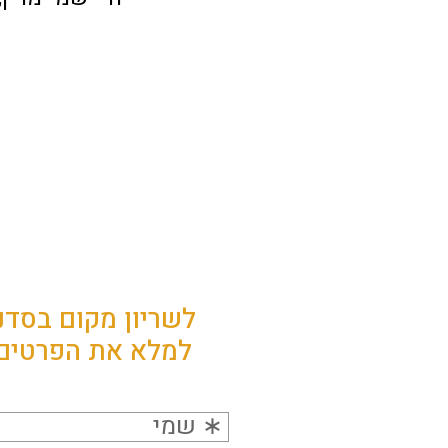
לשריון מקום בסדנ
למלא את הפרטים 