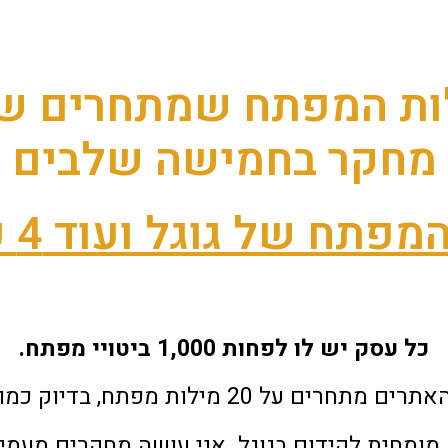
ות המפתח שמתחרים של
מחקר בחמישה שלבים
של גוגל ועוד 4 כלים שפיתחנו
כל עסק יש לו לפחות 1,000 ביטויי מפתח.
2 מילות מפתח, בדיוק כמו 99.99% בתחומם.
 מומחית לקידום בגוגל.
אני עושה מחקרים מעמיק