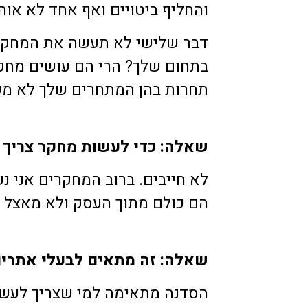
והחליף ביטויים ואף אחד לא אוה
דבר שלישי לא תעשה את המחקר
בתחום שלך? הרי הם עושים מחקר
תחרות בהן המתחרים שלך לא משת
שאלה: כדי לעשות מחקר צריך 
לא חייבים. ברוב המחקרים אני נ
הם כולם מתוך העסק ולא מאצל 
שאלה: זה מתאים לבעלי אתרים?
הסדנה מתאימה למי שצריך לעשות