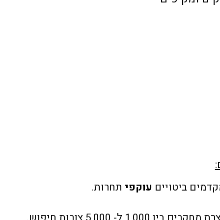
עוקפי
תחרות.
1,000 ל- 5,000 צורות חיפוש.