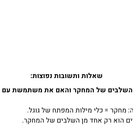
שאלות ותשובות נפוצות:
 השלבים של המחקר והאם את משתמשת עם כל
: מחקר =
כלי מילות המפתח של גוגל
.
יים הוא רק אחד מן השלבים של המחקר.