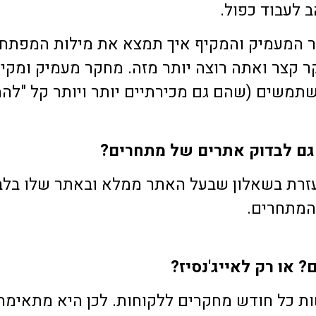
ב לעבוד כפול.
 המעמיק והמקיף איך תמצא את מילות המפתח 
 קצר ואתה רוצה יותר מזה. מחקר מעמיק ומקיף
משים (שהם גם מכירתיים יותר ויותר קל "להמצ
גם לבדוק אתרים של מתחרים?
עזרת בשאלון שבעל האתר ממלא ובאתר שלו בלבד
המתחרים.
 או רק לאייג'נסיז?
 כל חודש מחקרים ללקוחות. לכן היא מתאימה 