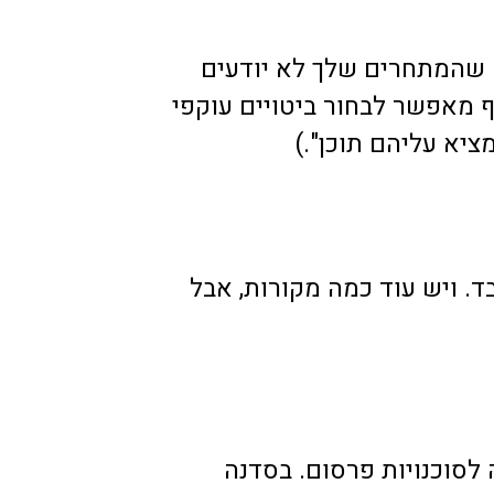
שהמתחרים שלך לא יודעים
 מאפשר לבחור ביטויים עוקפי
יא עליהם תוכן".)
. ויש עוד כמה מקורות, אבל
לסוכנויות פרסום. בסדנה