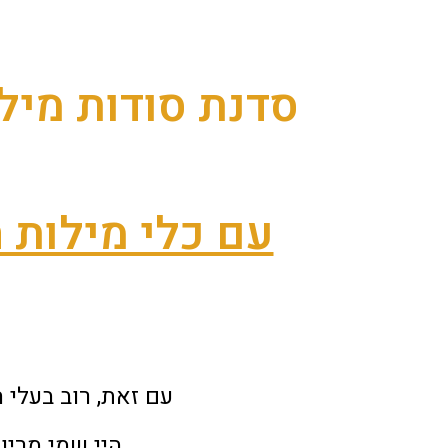
סדנת סודות מיל
עם כלי מילות המפתח 
עם זאת, רוב בעלי האתרים מתחרים על 0
היי שמי מרין,