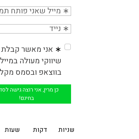
שניות
דקות
שעות