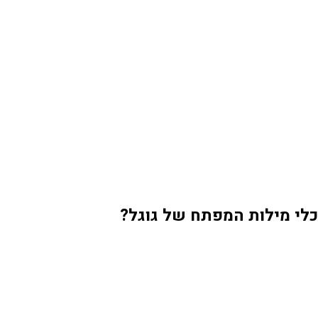
י מילות המפתח של גוגל?