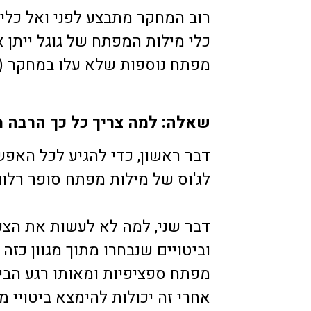
רוב המחקר מתבצע לפני ואל
כלי
כלי מילות המפתח של גוגל
ייתן 
מפתח נוספות שלא עלו במחקר (שיהיו
שאלה: למה צריך כל כך הרבה 
דבר ראשון, כדי להגיע לכל האפש
לג'וס של מילות מפתח סופר רלוונ
דבר שני, למה לא לעשות את הצע
וביטויים שנבחרו מתוך מגוון כזה
מפתח ספציפיות ומאותו רגע הביט
אחרי זה יכולות להימצא ביטויי