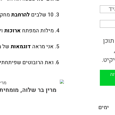
10 שלבים
להרחבת
מחקר
מילות המפתח
ארוכות
ול
אני מראה
דוגמאות
של מ
ואת הרובוטים שפיתחתי
מרין בר שלוה, מומחית 
ימים