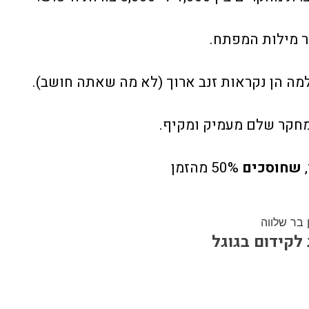
 מילות המפתח.
מה הן נקראות זנב ארוך (לא מה שאתה חושב).
חקר שלם מעמיק ומקיף.
,
שחוסכים
50% מהזמן
לקידום בגוגל